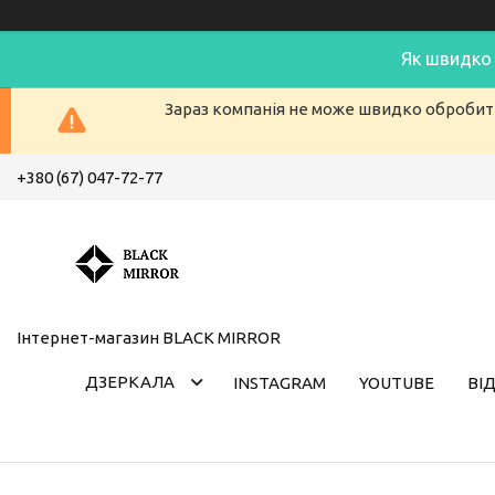
Як швидко
Зараз компанія не може швидко обробити
+380 (67) 047-72-77
Інтернет-магазин BLACK MIRROR
ДЗЕРКАЛА
INSTAGRAM
YOUTUBE
ВІ