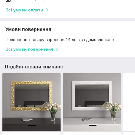
Всі умови оплати
Умови повернення
Повернення товару впродовж 14 днів за домовленістю
Всі умови повернення
Подібні товари компанії