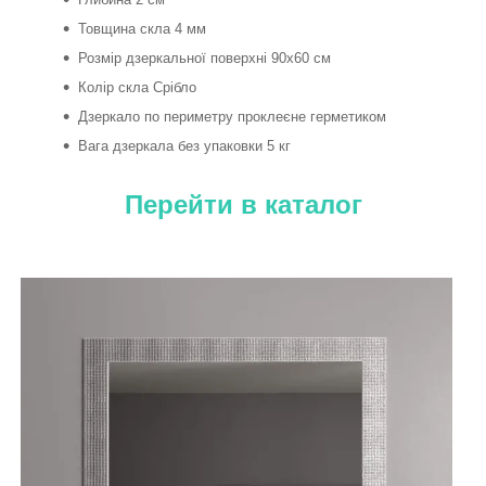
Товщина скла 4 мм
Розмір дзеркальної поверхні 90х60 см
Колір скла Срібло
Дзеркало по периметру проклеєне герметиком
Вага дзеркала без упаковки 5 кг
Перейти в каталог