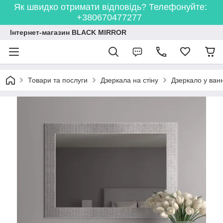
Як швидко отримати відповідь? Телефонуйте:
+380670477277
Інтернет-магазин BLACK MIRROR
Товари та послуги
Дзеркала на стіну
Дзеркало у ванн