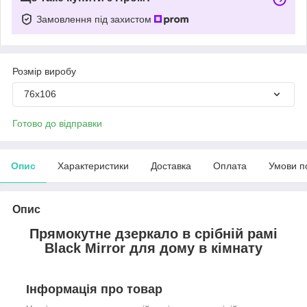
Замовлення під захистом
Розмір виробу
76х106
Готово до відправки
Опис
Характеристики
Доставка
Оплата
Умови п
Опис
Прямокутне дзеркало в срібній рамі
Black Mirror для дому в кімнату
Інформація про товар