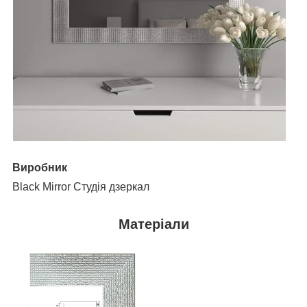
Виробник
Black Mirror Студія дзеркал
Матеріали