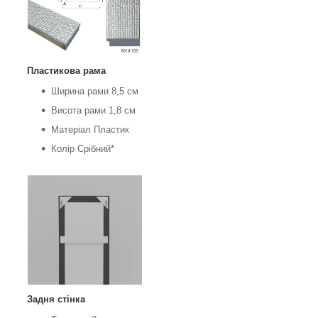
Пластикова рама
Ширина рами 8,5 см
Висота рами 1,8 см
Матеріал Пластик
Колір Срібний*
Задня стінка