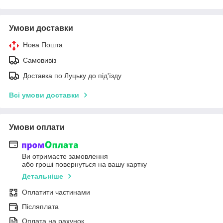
Умови доставки
Нова Пошта
Самовивіз
Доставка по Луцьку до під'їзду
Всі умови доставки
Умови оплати
Ви отримаєте замовлення
або гроші повернуться на вашу картку
Детальніше
Оплатити частинами
Післяплата
Оплата на рахунок