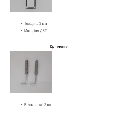
Товщина 3 мм
Матеріал ДВП
Кріплення
В комплекті 2 шт