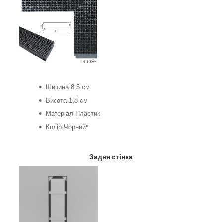
Ширина 8,5 см
Висота 1,8 см
Матеріал Пластик
Колір Чорний*
Задня стінка