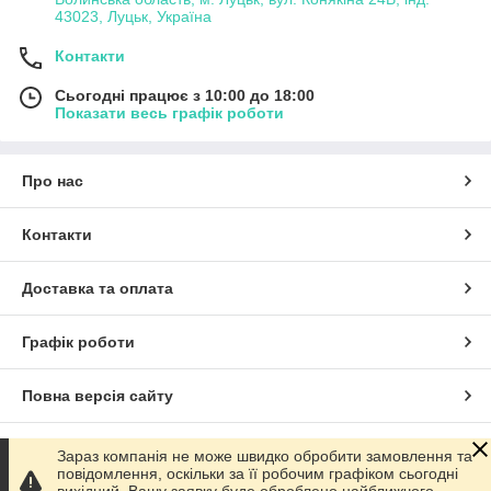
43023, Луцьк, Україна
Контакти
Сьогодні працює з 10:00 до 18:00
Показати весь графік роботи
Про нас
Контакти
Доставка та оплата
Графік роботи
Повна версія сайту
Сайт створено на маркетплейсі
Prom.ua
Зараз компанія не може швидко обробити замовлення та
повідомлення, оскільки за її робочим графіком сьогодні