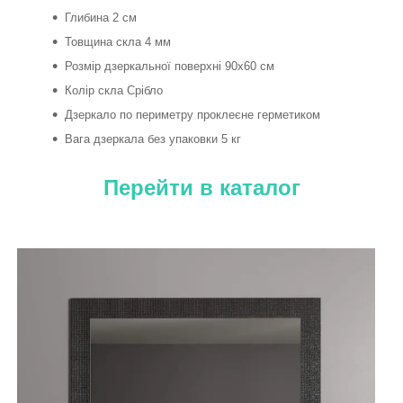
Глибина 2 см
Товщина скла 4 мм
Розмір дзеркальної поверхні 90х60 см
Колір скла Срібло
Дзеркало по периметру проклеєне герметиком
Вага дзеркала без упаковки 5 кг
Перейти в каталог