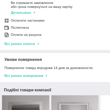
Ви отримаєте замовлення
або гроші повернуться на вашу картку
Детальніше
Оплатити частинами
Післяплата
Оплата на рахунок
Всі умови оплати
Умови повернення
Повернення товару впродовж 14 днів за домовленістю
Всі умови повернення
Подібні товари компанії