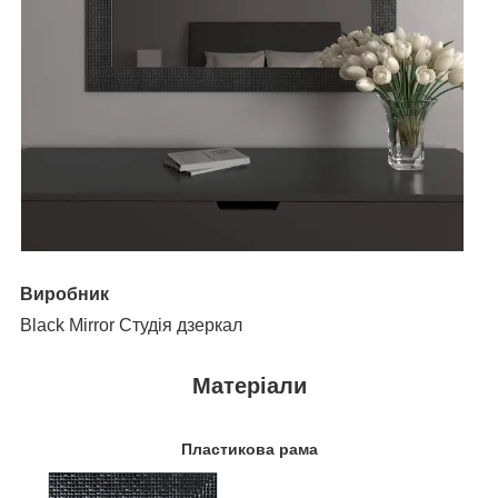
Виробник
Black Mirror Студія дзеркал
Матеріали
Пластикова рама