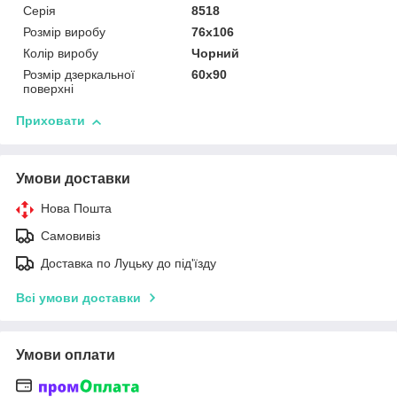
Серія
8518
Розмір виробу
76х106
Колір виробу
Чорний
Розмір дзеркальної
60х90
поверхні
Приховати
Умови доставки
Нова Пошта
Самовивіз
Доставка по Луцьку до під'їзду
Всі умови доставки
Умови оплати