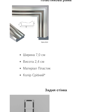
Пластикова рама
Ширина 7,0 см
Висота 2,4 см
Матеріал Пластик
Колір Срібний*
Задня стінка