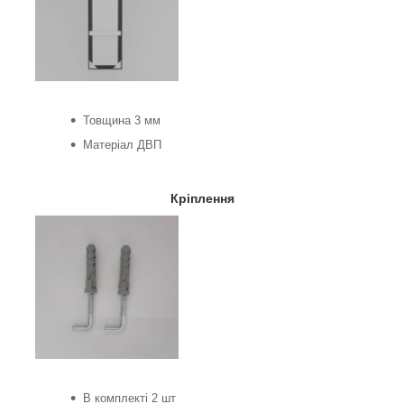
Товщина 3 мм
Матеріал ДВП
Кріплення
В комплекті 2 шт