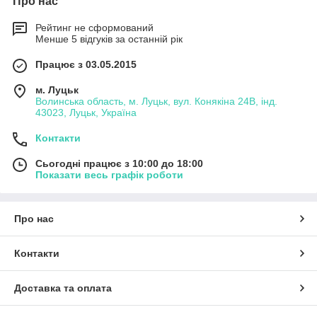
Про нас
Рейтинг не сформований
Менше 5 відгуків за останній рік
Працює з 03.05.2015
м. Луцьк
Волинська область, м. Луцьк, вул. Конякіна 24В, інд.
43023, Луцьк, Україна
Контакти
Сьогодні працює з 10:00 до 18:00
Показати весь графік роботи
Про нас
Контакти
Доставка та оплата