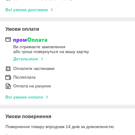
Всі умови доставки
Умови оплати
Ви отримаєте замовлення
або гроші повернуться на вашу картку
Детальніше
Оплатити частинами
Післяплата
Оплата на рахунок
Всі умови оплати
Умови повернення
Повернення товару впродовж 14 днів за домовленістю