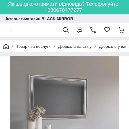
Як швидко отримати відповідь? Телефонуйте:
+380670477277
Інтернет-магазин BLACK MIRROR
Товари та послуги
Дзеркала на стіну
Дзеркало у ванн