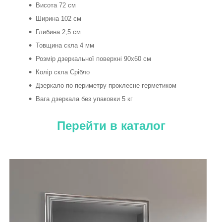
Висота 72 см
Ширина 102 см
Глибина 2,5 см
Товщина скла 4 мм
Розмір дзеркальної поверхні 90х60 см
Колір скла Срібло
Дзеркало по периметру проклеєне герметиком
Вага дзеркала без упаковки 5 кг
Перейти в каталог