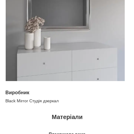
Виробник
Black Mirror Студія дзеркал
Матеріали