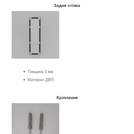
Задня стінка
Товщина 3 мм
Матеріал ДВП
Кріплення