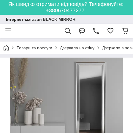
Як швидко отримати відповідь? Телефонуйте:
+380670477277
Інтернет-магазин BLACK MIRROR
Товари та послуги
Дзеркала на стіну
Дзеркало в повн