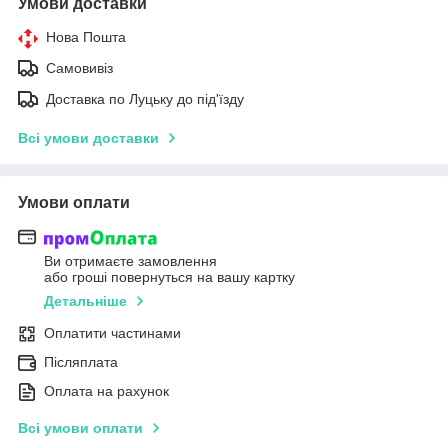
Умови доставки
Нова Пошта
Самовивіз
Доставка по Луцьку до під'їзду
Всі умови доставки
Умови оплати
Ви отримаєте замовлення
або гроші повернуться на вашу картку
Детальніше
Оплатити частинами
Післяплата
Оплата на рахунок
Всі умови оплати