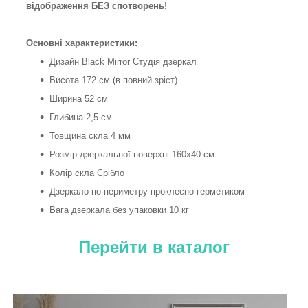
відображення БЕЗ спотворень!
Основні характеристики:
Дизайн Black Mirror Студія дзеркал
Висота 172 см (в повний зріст)
Ширина 52 см
Глибина 2,5 см
Товщина скла 4 мм
Розмір дзеркальної поверхні 160х40 см
Колір скла Срібло
Дзеркало по периметру проклеєно герметиком
Вага дзеркала без упаковки 10 кг
Перейти в каталог