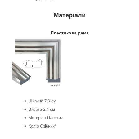
Матеріали
Пластикова рама
Ширина 7,0 см
Висота 2,4 см
Матеріал Пластик
Колір Срібний*