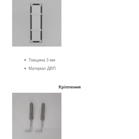
Товщина 3 мм
Матеріал ДВП
Кріплення