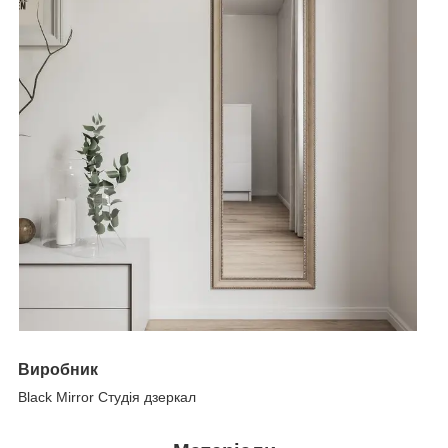
Виробник
Black Mirror Студія дзеркал