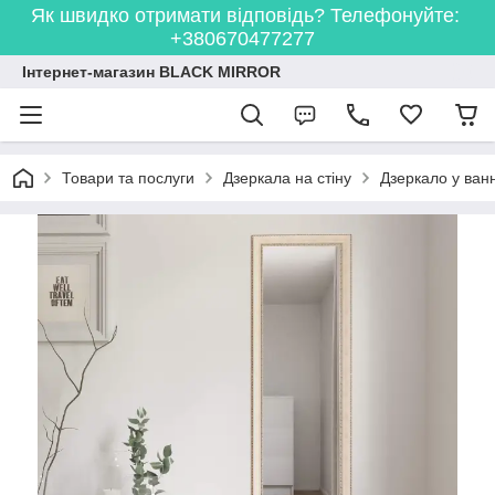
Як швидко отримати відповідь? Телефонуйте:
+380670477277
Інтернет-магазин BLACK MIRROR
Товари та послуги
Дзеркала на стіну
Дзеркало у ванн