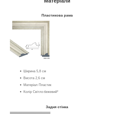
Матеріали
Пластикова рама
Ширина 5,8 см
Висота 2,6 см
Матеріал Пластик
Колір Світло-бежевий*
Задня стінка