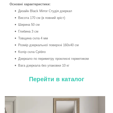
Основні характеристики:
Дизайн Black Mirror Студія дзеркал
Висота 170 см (в повний зріст)
Ширина 50 см
Глибина 3 см
Товщина скла 4 мм
Розмір дзеркальної поверхні 160х40 см
Колір скла Срібло
Дзеркало по периметру проклеєні герметиком
Вага дзеркала без упаковки 10 кг
Перейти в каталог