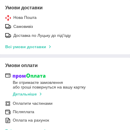
Умови доставки
Нова Пошта
Самовивіз
Доставка по Луцьку до під'їзду
Всі умови доставки
Умови оплати
Ви отримаєте замовлення
або гроші повернуться на вашу картку
Детальніше
Оплатити частинами
Післяплата
Оплата на рахунок