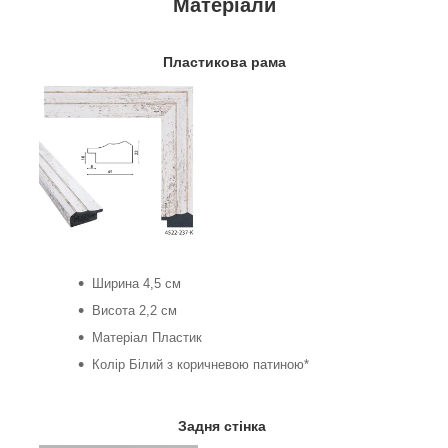
Матеріали
Пластикова рама
Ширина 4,5 см
Висота 2,2 см
Матеріал Пластик
Колір Білий з коричневою патиною*
Задня стінка