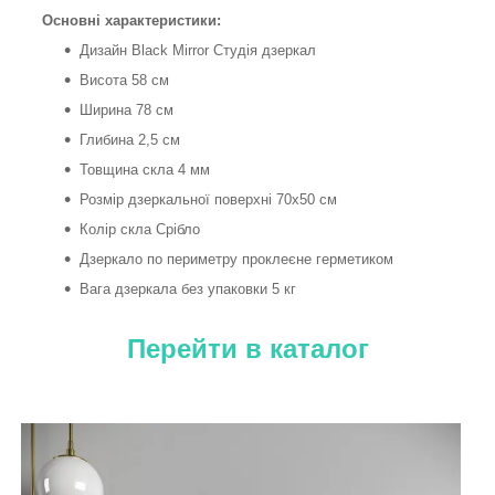
Основні характеристики:
Дизайн Black Mirror Студія дзеркал
Висота 58 см
Ширина 78 см
Глибина 2,5 см
Товщина скла 4 мм
Розмір дзеркальної поверхні 70х50 см
Колір скла Срібло
Дзеркало по периметру проклеєне герметиком
Вага дзеркала без упаковки 5 кг
Перейти в каталог