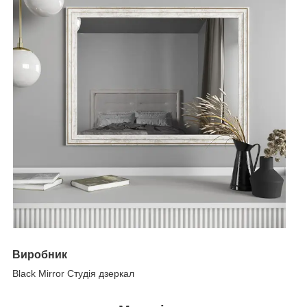
Виробник
Black Mirror Студія дзеркал