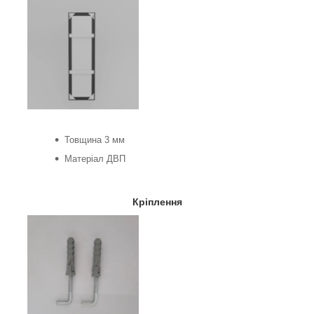
Товщина 3 мм
Матеріал ДВП
Кріплення