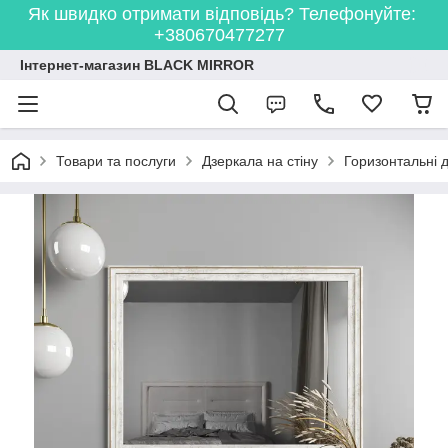
Як швидко отримати відповідь? Телефонуйте:
+380670477277
Інтернет-магазин BLACK MIRROR
Товари та послуги
Дзеркала на стіну
Горизонтальні 