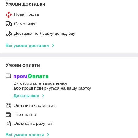
Умови доставки
Нова Пошта
Самовивіз
Доставка по Луцьку до під'їзду
Всі умови доставки
Умови оплати
Ви отримаєте замовлення
або гроші повернуться на вашу картку
Детальніше
Оплатити частинами
Післяплата
Оплата на рахунок
Всі умови оплати