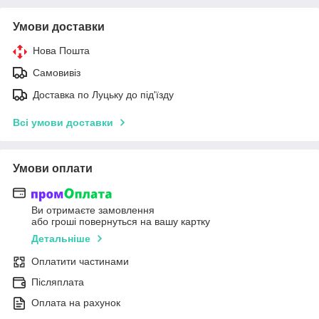
Умови доставки
Нова Пошта
Самовивіз
Доставка по Луцьку до під'їзду
Всі умови доставки
Умови оплати
Ви отримаєте замовлення
або гроші повернуться на вашу картку
Детальніше
Оплатити частинами
Післяплата
Оплата на рахунок