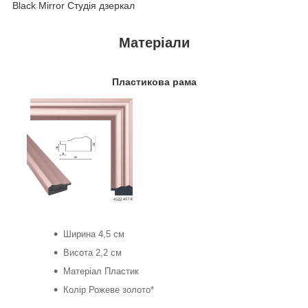
Black Mirror Студія дзеркал
Матеріали
Пластикова рама
Ширина 4,5 см
Висота 2,2 см
Матеріал Пластик
Колір Рожеве золото*