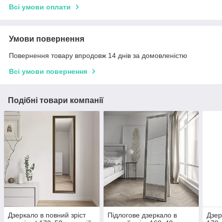
Всі умови оплати
Умови повернення
Повернення товару впродовж 14 днів за домовленістю
Всі умови повернення
Подібні товари компанії
Дзеркало в повний зріст
Підлогове дзеркало в
Дзер