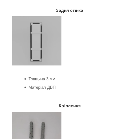
Задня стінка
Товщина 3 мм
Матеріал ДВП
Кріплення