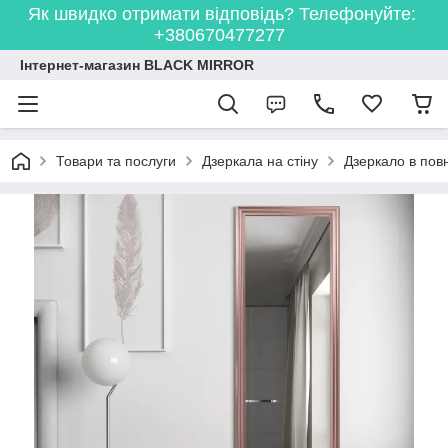
Як швидко отримати відповідь? Телефонуйте:
+380670477277
Інтернет-магазин BLACK MIRROR
Товари та послуги
Дзеркала на стіну
Дзеркало в повн