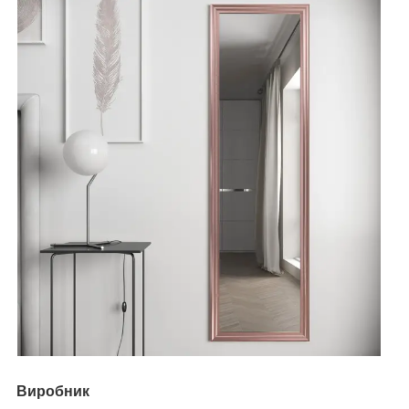
Виробник