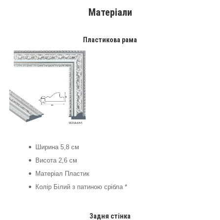
Матеріали
Пластикова рама
Ширина 5,8 см
Висота 2,6 см
Матеріал Пластик
Колір Білий з патиною срібла *
Задня стінка