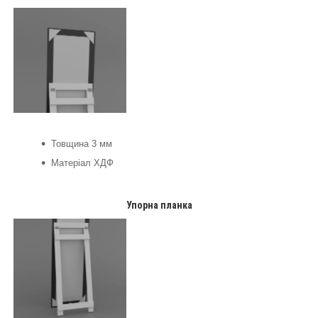
Товщина 3 мм
Матеріал ХДФ
Упорна планка