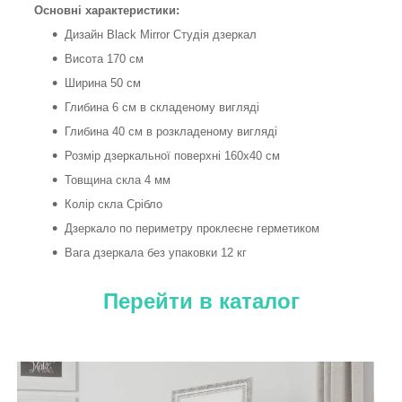
Основні характеристики:
Дизайн Black Mirror Студія дзеркал
Висота 170 см
Ширина 50 см
Глибина 6 см в складеному вигляді
Глибина 40 см в розкладеному вигляді
Розмір дзеркальної поверхні 160х40 см
Товщина скла 4 мм
Колір скла Срібло
Дзеркало по периметру проклеєне герметиком
Вага дзеркала без упаковки 12 кг
Перейти в каталог