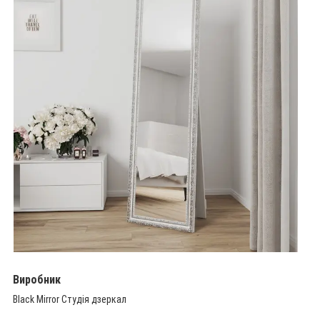
Виробник
Black Mirror Студія дзеркал