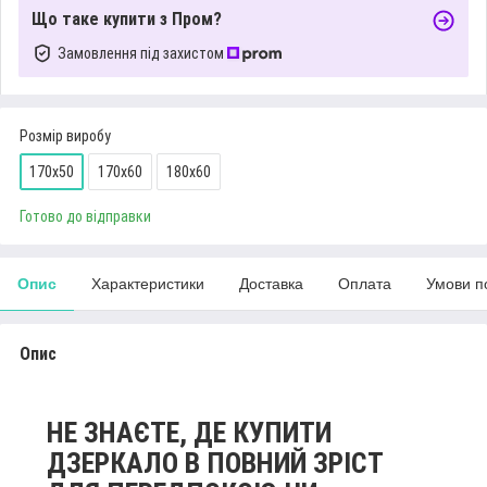
Що таке купити з Пром?
Замовлення під захистом
Розмір виробу
170х50
170х60
180х60
Готово до відправки
Опис
Характеристики
Доставка
Оплата
Умови п
Опис
НЕ ЗНАЄТЕ, ДЕ КУПИТИ
ДЗЕРКАЛО В ПОВНИЙ ЗРІСТ