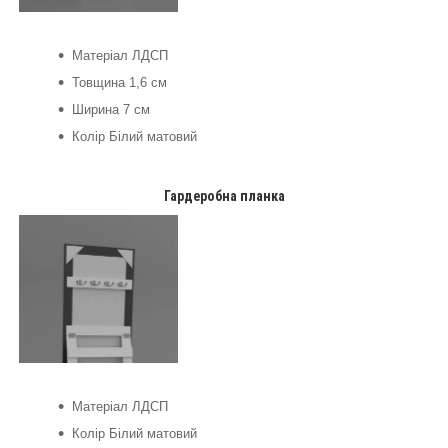
Матеріал ЛДСП
Товщина 1,6 см
Ширина 7 см
Колір Білий матовий
Гардеробна планка
Матеріал ЛДСП
Колір Білий матовий