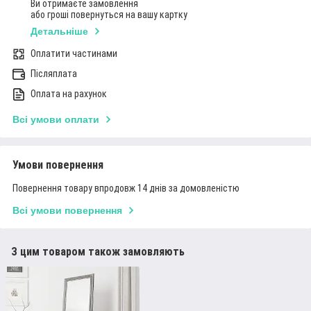
Ви отримаєте замовлення
або гроші повернуться на вашу картку
Детальніше
Оплатити частинами
Післяплата
Оплата на рахунок
Всі умови оплати
Умови повернення
Повернення товару впродовж 14 днів за домовленістю
Всі умови повернення
З цим товаром також замовляють